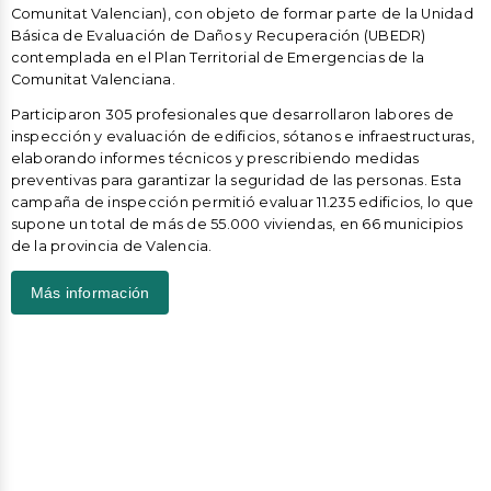
Comunitat Valencian), con objeto de formar parte de la Unidad
Básica de Evaluación de Daños y Recuperación (UBEDR)
contemplada en el Plan Territorial de Emergencias de la
Comunitat Valenciana.
Participaron 305 profesionales que desarrollaron labores de
inspección y evaluación de edificios, sótanos e infraestructuras,
elaborando informes técnicos y prescribiendo medidas
preventivas para garantizar la seguridad de las personas. Esta
campaña de inspección permitió evaluar 11.235 edificios, lo que
supone un total de más de 55.000 viviendas, en 66 municipios
de la provincia de Valencia.
Más información