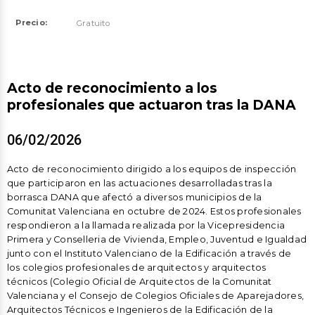
Precio:
Gratuito
Acto de reconocimiento a los
profesionales que actuaron tras la DANA
06/02/2026
Acto de reconocimiento dirigido a los equipos de inspección
que participaron en las actuaciones desarrolladas tras la
borrasca DANA que afectó a diversos municipios de la
Comunitat Valenciana en octubre de 2024. Estos profesionales
respondieron a la llamada realizada por la Vicepresidencia
Primera y Conselleria de Vivienda, Empleo, Juventud e Igualdad
junto con el Instituto Valenciano de la Edificación a través de
los colegios profesionales de arquitectos y arquitectos
técnicos (Colegio Oficial de Arquitectos de la Comunitat
Valenciana y el Consejo de Colegios Oficiales de Aparejadores,
Arquitectos Técnicos e Ingenieros de la Edificación de la