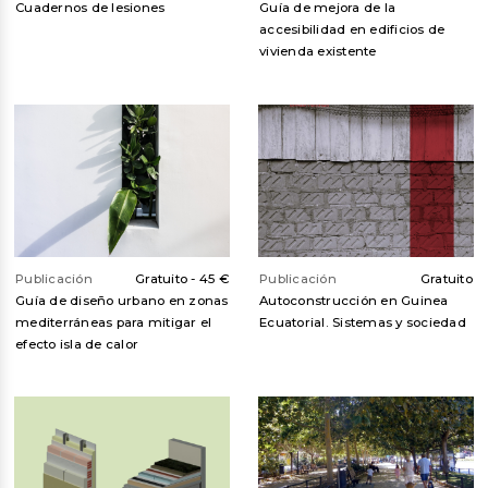
Cuadernos de lesiones
Guía de mejora de la
accesibilidad en edificios de
vivienda existente
Publicación
Gratuito -
45 €
Publicación
Gratuito
Guía de diseño urbano en zonas
Autoconstrucción en Guinea
mediterráneas para mitigar el
Ecuatorial. Sistemas y sociedad
efecto isla de calor