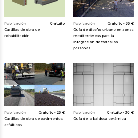
Publicación
Gratuito
Publicación
Gratuito -
35 €
Cartillas de obra de
Guía de diseño urbano en zonas
rehabilitación
mediterráneas para la
integración de todas las
personas
Publicación
Gratuito -
25 €
Publicación
Gratuito -
30 €
Cartillas de obra de pavimentos
Guía de la baldosa cerámica
asfálticos