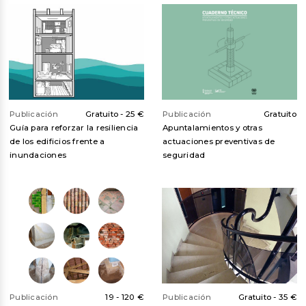
Publicación
Gratuito -
25 €
Publicación
Gratuito
Guía para reforzar la resiliencia
Apuntalamientos y otras
de los edificios frente a
actuaciones preventivas de
inundaciones
seguridad
Publicación
19 -
120 €
Publicación
Gratuito -
35 €