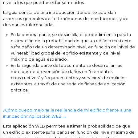
nivel a los que puedan estar sometidos.
La guía consta de una introducción donde, se abordan
aspectos generales de los fenómenos de inundaciones, y de
dos partes diferenciadas.
En la primera parte, se desarrolla el procedimiento para la
estimación de la probabilidad de que un edificio existente
sufra daños de un determinado nivel, en función del nivel de
vulnerabilidad global del edificio existente y del nivel
máximo de agua esperado.
En la segunda parte del documento se desarrollan las
medidas de prevención de daños en “elementos
constructivos” y “equipamientos y servicios” de edificios
existentes, a través de una serie de fichas de aplicación
práctica.
¿Cómo puedo mejorar la resiliencia de mi edificio frente a una
inundación? Aplicación WEB
→
Esta aplicación WEB permitea estimar la probabilidad de que
un edificio existente sufra daños en función del nivel máximo de