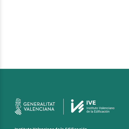
Instituto Valenciano de la Edificación