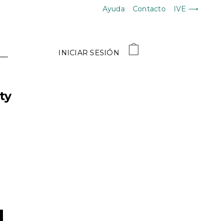
Ayuda
Contacto
IVE ⟶
INICIAR SESIÓN
ty