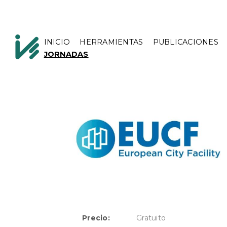
INICIO
HERRAMIENTAS
PUBLICACIONES
JORNADAS
Precio:
Gratuito