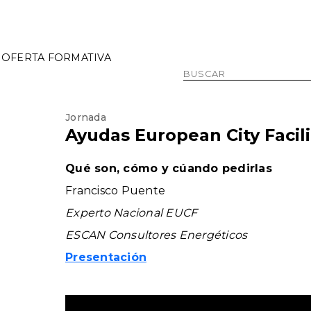
OFERTA FORMATIVA
Jornada
Ayudas European City Facili
Qué son, cómo y cúando pedirlas
Francisco Puente
Experto Nacional EUCF
ESCAN Consultores Energéticos
Presentación