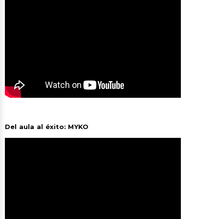
Del aula al éxito: MYKO