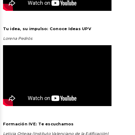
Tu idea, su impulso: Conoce Ideas UPV
Lorena Pedrós
Formación IVE: Te escuchamos
Leticia Ortega (Instituto Valenciano de la Edificación)