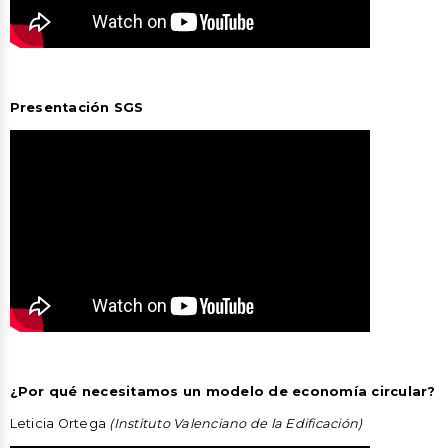
Presentación SGS
¿Por qué necesitamos un modelo de economía circular?
Leticia Ortega
(Instituto Valenciano de la Edificación)