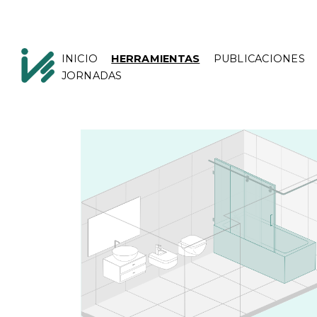
INICIO
HERRAMIENTAS
PUBLICACIONES
JORNADAS