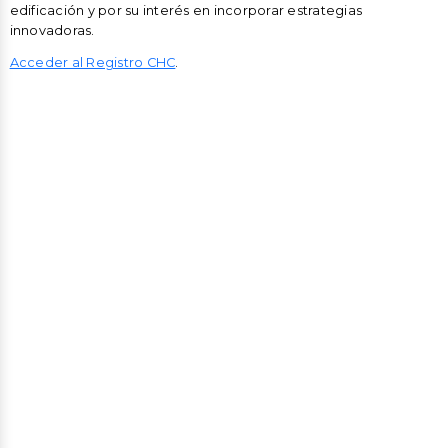
edificación y por su interés en incorporar estrategias
innovadoras.
Acceder al Registro CHC
.