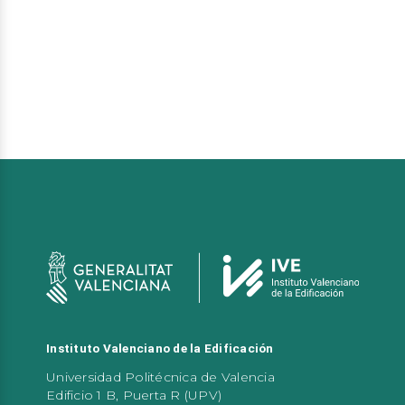
Instituto Valenciano de la Edificación
Universidad Politécnica de Valencia
Edificio 1 B, Puerta R (UPV)